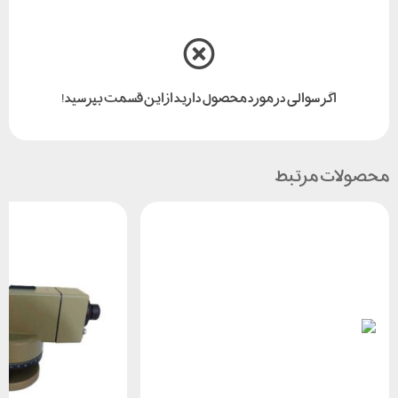
اگر سوالی در مورد محصول دارید از این قسمت بپرسید!
محصولات مرتبط