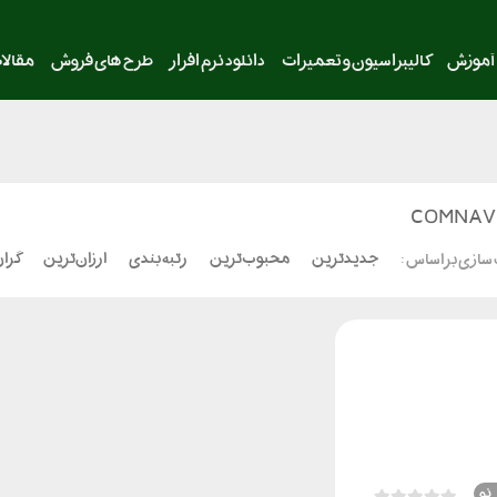
آموزش
کالیبراسیون و تعمیرات
دانلود نرم افزار
طرح های فروش
مقالا
COMNAV 
جدیدترین
محبوب‌ترین
رتبه بندی
ارزان‌ترین
گران
سازی بر اساس :
نو