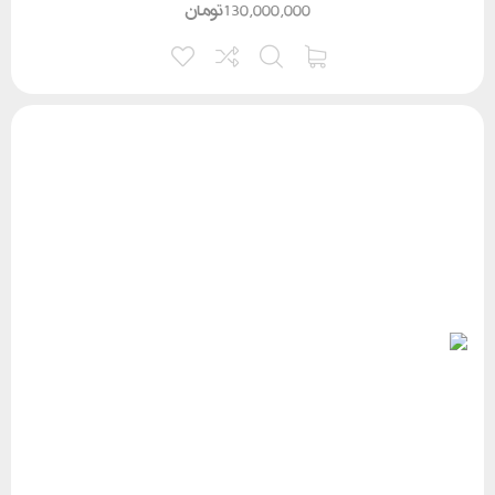
130,000,000
تومان