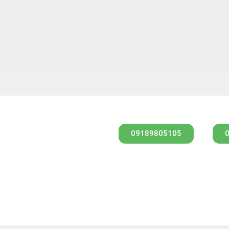
09189805105