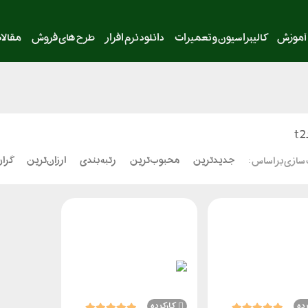
آموزش
کالیبراسیون و تعمیرات
دانلود نرم افزار
طرح های فروش
مقالا
جدیدترین
محبوب‌ترین
رتبه بندی
ارزان‌ترین
گران
سازی بر اساس :
رده
کارکرده