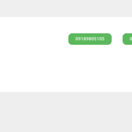
09189805105