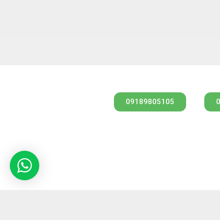
09189805105