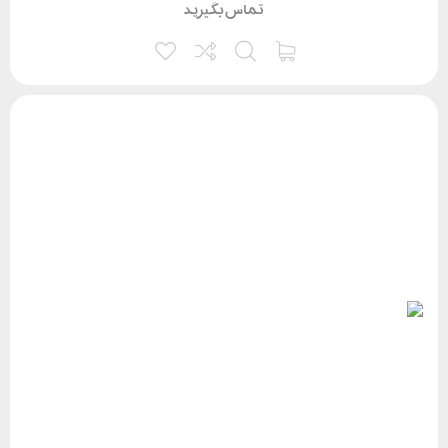
تماس بگیرید