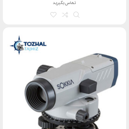
تماس بگیرید