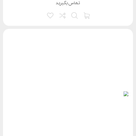
تماس بگیرید