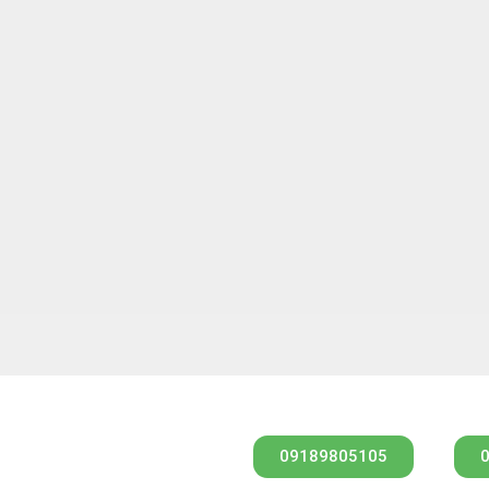
09189805105