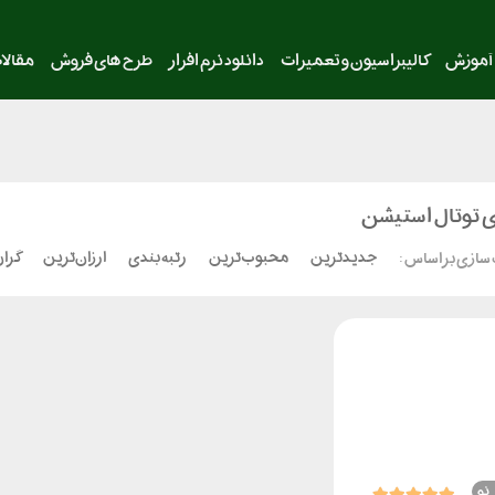
آموزش
کالیبراسیون و تعمیرات
دانلود نرم افزار
طرح های فروش
مقالا
ی توتال استیشن
جدیدترین
محبوب‌ترین
رتبه بندی
ارزان‌ترین
گران
سازی بر اساس :
نو